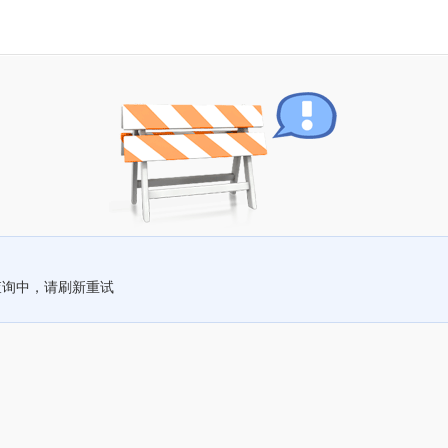
查询中，请刷新重试