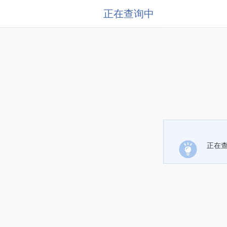
正在查询中
正在