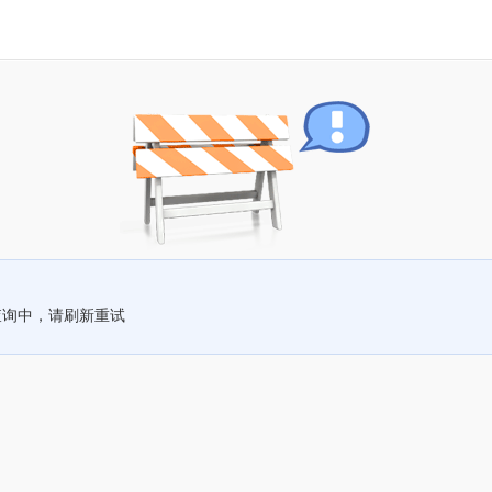
查询中，请刷新重试