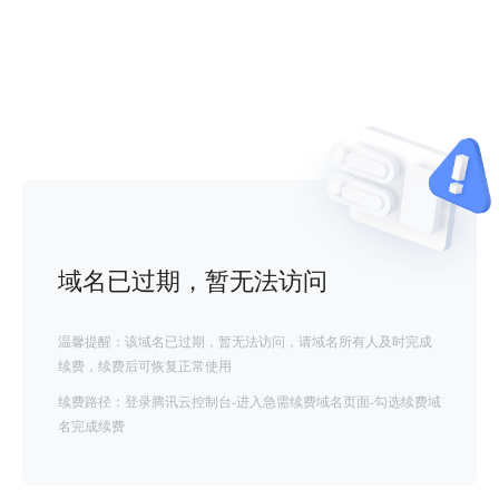
域名已过期，暂无法访问
温馨提醒：该域名已过期，暂无法访问，请域名所有人及时完成
续费，续费后可恢复正常使用
续费路径：登录腾讯云控制台-进入急需续费域名页面-勾选续费域
名完成续费