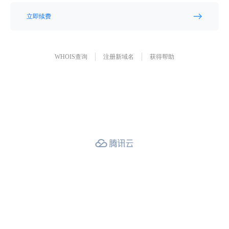
立即续费
WHOIS查询
注册新域名
获得帮助