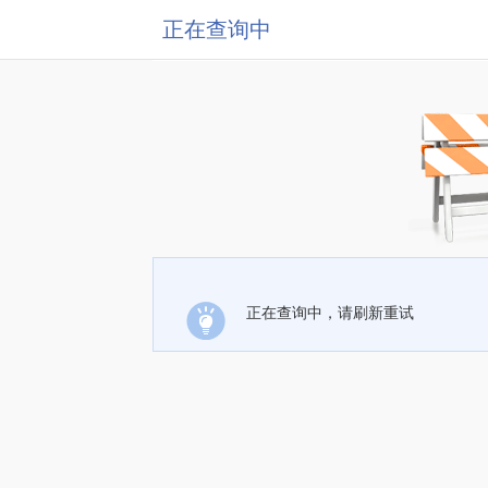
正在查询中
正在查询中，请刷新重试